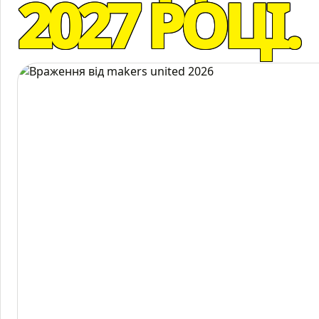
2027 РОЦІ.