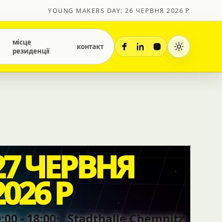
YOUNG MAKERS DAY: 26 ЧЕРВНЯ 2026 Р
місце
контакт
резиденції
27 ЧЕРВНЯ
2026 Р
:00 - 18:00
Stadthalle Chemnitz