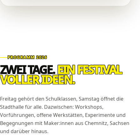
PROGRAMM 2026
ZWEI TAGE.
EIN FESTIVAL
VOLLER IDEEN.
Freitag gehört den Schulklassen, Samstag öffnet die
Stadthalle für alle. Dazwischen: Workshops,
Vorführungen, offene Werkstätten, Experimente und
Begegnungen mit Maker:innen aus Chemnitz, Sachsen
und darüber hinaus.