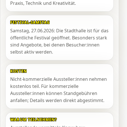
Praxis, Technik und Kreativität.
FESTIVAL-SAMSTAG
Samstag, 27.06.2026: Die Stadthalle ist für das
öffentliche Festival geöffnet. Besonders stark
sind Angebote, bei denen Besucher:innen
selbst aktiv werden.
KOSTEN
Nicht-kommerzielle Aussteller:innen nehmen
kostenlos teil. Für kommerzielle
Aussteller:innen können Standgebühren
anfallen; Details werden direkt abgestimmt.
WARUM TEILNEHMEN?