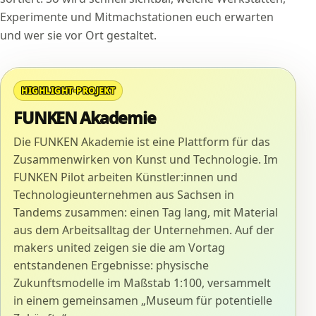
Experimente und Mitmachstationen euch erwarten
und wer sie vor Ort gestaltet.
HIGHLIGHT-PROJEKT
FUNKEN Akademie
Die FUNKEN Akademie ist eine Plattform für das
Zusammenwirken von Kunst und Technologie. Im
FUNKEN Pilot arbeiten Künstler:innen und
Technologieunternehmen aus Sachsen in
Tandems zusammen: einen Tag lang, mit Material
aus dem Arbeitsalltag der Unternehmen. Auf der
makers united zeigen sie die am Vortag
entstandenen Ergebnisse: physische
Zukunftsmodelle im Maßstab 1:100, versammelt
in einem gemeinsamen „Museum für potentielle