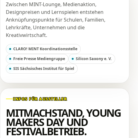
Zwischen MINT-Lounge, Medienaktion,
Designpreisen und Lernspielen entstehen
Anknüpfungspunkte für Schulen, Familien,
Lehrkräfte, Unternehmen und die
Kreativwirtschaft.
CLARO! MINT Koordinationsstelle
Freie Presse Mediengruppe
Silicon Saxony e. V.
SIS Sächsisches Institut für Spiel
INFOS FÜR AUSSTELLER
MITMACHSTAND, YOUNG
MAKERS DAY UND
FESTIVALBETRIEB.