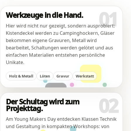
01
Werkzeuge in die Hand.
Hier wird nicht nur gezeigt, sondern ausprobiert:
Kistendeckel werden zu Campinghockern, Gläser
bekommen eigene Gravuren, Metall wird
bearbeitet, Schaltungen werden gelötet und aus
einfachen Materialien entstehen persönliche
Unikate.
Holz & Metall
Löten
Gravur
Werkstatt
02
Der Schultag wird zum
Projekttag.
Am Young Makers Day entdecken Klassen Technik
und Gestaltung in kompakten Workshops: von