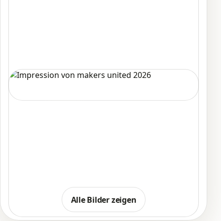
Alle Bilder zeigen