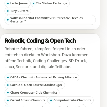
LetterJoana
The Sticker Exchange
Tury Guitars
Volkssolidarität Chemnitz VOSI "Kreativ - textiles
Gestalten"
Robotik, Coding & Open Tech
Roboter fahren, kämpfen, folgen Linien oder
entstehen direkt im Workshop. Dazu kommen
offene Technik, Coding-Challenges, 3D-Druck,
Linux, Sensorik und digitale Teilhabe.
CADA - Chemnitz Automated Driving Alliance
Caznic Xi Open Source Staubsauger
Chaos Computer Club Chemnitz
Circuit Smash Chemnitz
Computertruhe Chemnitz