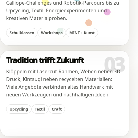
Calliope-Challenges und Robotik-Parcours bis zu
Upcycling, Textil, Energieexperimenten und
kreativen Materialproben.
Schulklassen
Workshops
MINT + Kunst
03
Tradition trifft Zukunft
Klöppeln mit Lasercut-Rahmen, Weben neben 3D-
Druck, Kintsugi neben recycelten Materialien:
Viele Angebote verbinden altes Handwerk mit
neuen Werkzeugen und nachhaltigen Ideen.
Upcycling
Textil
Craft