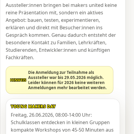
Aussteller:innen bringen bei makers united keine
reine Präsentation mit, sondern ein aktives
Angebot: bauen, testen, experimentieren,
erklären und direkt mit Besucher:innen ins
Gespräch kommen. Genau dadurch entsteht der
besondere Kontakt zu Familien, Lehrkräften,
Studierenden, Entwickler:innen und künftigen
Fachkräften.
Die Anmeldung zur Teilnahme als
Aussteller war bis 29.05.2026 möglich.
HINWEIS
Leider können für 2026 keine weiteren
Anmeldungen mehr bearbeitet werden.
YOUNG MAKERS DAY
Freitag, 26.06.2026, 08:00-14:00 Uhr:
Schulklassen entdecken in kleinen Gruppen
kompakte Workshops von 45-50 Minuten aus