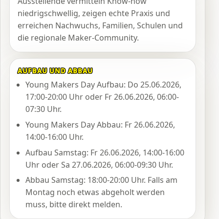
Ausstellende vermitteln Know-how
niedrigschwellig, zeigen echte Praxis und
erreichen Nachwuchs, Familien, Schulen und
die regionale Maker-Community.
AUFBAU UND ABBAU
Young Makers Day Aufbau: Do 25.06.2026,
17:00-20:00 Uhr oder Fr 26.06.2026, 06:00-
07:30 Uhr.
Young Makers Day Abbau: Fr 26.06.2026,
14:00-16:00 Uhr.
Aufbau Samstag: Fr 26.06.2026, 14:00-16:00
Uhr oder Sa 27.06.2026, 06:00-09:30 Uhr.
Abbau Samstag: 18:00-20:00 Uhr. Falls am
Montag noch etwas abgeholt werden
muss, bitte direkt melden.