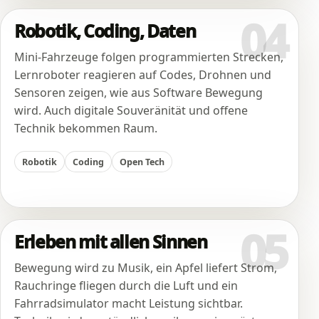
04
Robotik, Coding, Daten
Mini-Fahrzeuge folgen programmierten Strecken,
Lernroboter reagieren auf Codes, Drohnen und
Sensoren zeigen, wie aus Software Bewegung
wird. Auch digitale Souveränität und offene
Technik bekommen Raum.
Robotik
Coding
Open Tech
05
Erleben mit allen Sinnen
Bewegung wird zu Musik, ein Apfel liefert Strom,
Rauchringe fliegen durch die Luft und ein
Fahrradsimulator macht Leistung sichtbar.